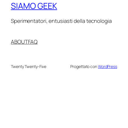
SIAMO GEEK
Sperimentatori, entusiasti della tecnologia
ABOUT
FAQ
Twenty Twenty-Five
Progettato con
WordPress