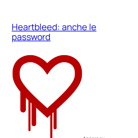
Heartbleed: anche le
password