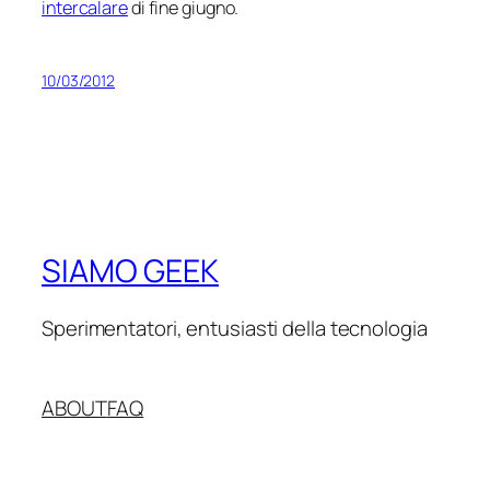
intercalare
di fine giugno.
10/03/2012
SIAMO GEEK
Sperimentatori, entusiasti della tecnologia
ABOUT
FAQ