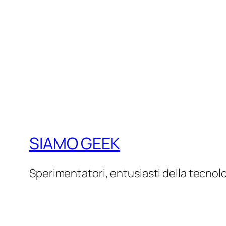
SIAMO GEEK
Sperimentatori, entusiasti della tecnol