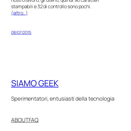
stampabili e 32 di controllo sono pochi.
(altro…)
08/07/2015
SIAMO GEEK
Sperimentatori, entusiasti della tecnologia
ABOUT
FAQ