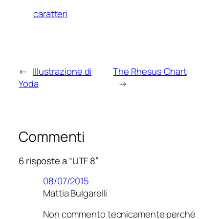
caratteri
←
Illustrazione di
The Rhesus Chart
Yoda
→
Commenti
6 risposte a “UTF 8”
08/07/2015
Mattia Bulgarelli
Non commento tecnicamente perché