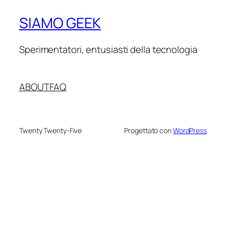
SIAMO GEEK
Sperimentatori, entusiasti della tecnologia
ABOUT
FAQ
Twenty Twenty-Five
Progettato con
WordPress