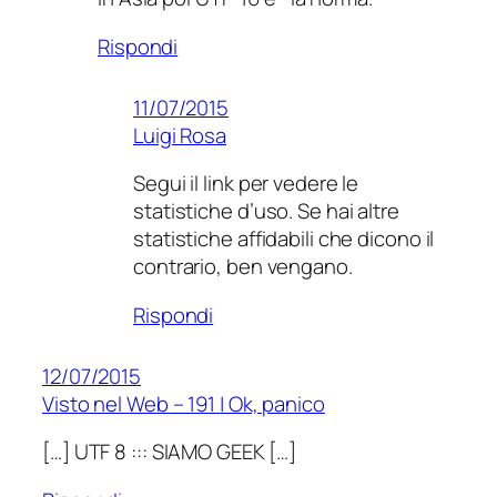
Rispondi
11/07/2015
Luigi Rosa
Segui il link per vedere le
statistiche d’uso. Se hai altre
statistiche affidabili che dicono il
contrario, ben vengano.
Rispondi
12/07/2015
Visto nel Web – 191 | Ok, panico
[…] UTF 8 ::: SIAMO GEEK […]