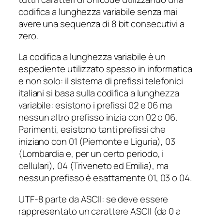
codifica a lunghezza variabile senza mai
avere una sequenza di 8 bit consecutivi a
zero.
La codifica a lunghezza variabile è un
espediente utilizzato spesso in informatica
e non solo: il sistema di prefissi telefonici
italiani si basa sulla codifica a lunghezza
variabile: esistono i prefissi 02 e 06 ma
nessun altro prefisso inizia con 02 o 06.
Parimenti, esistono tanti prefissi che
iniziano con 01 (Piemonte e Liguria), 03
(Lombardia e, per un certo periodo, i
cellulari), 04 (Triveneto ed Emilia), ma
nessun prefisso è esattamente 01, 03 o 04.
UTF-8 parte da ASCII: se deve essere
rappresentato un carattere ASCII (da 0 a