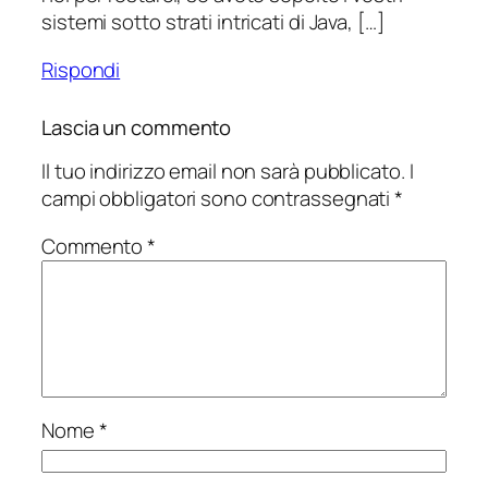
sistemi sotto strati intricati di Java, […]
Rispondi
Lascia un commento
Il tuo indirizzo email non sarà pubblicato.
I
campi obbligatori sono contrassegnati
*
Commento
*
Nome
*