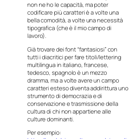
non ne ho le capacità, ma poter
codificare più caratteri è a volte una
bella comodità, a volte una necessità
tipografica (che è il mio campo di
lavoro).
Già trovare dei font “fantasiosi” con
tutti i diacritici per fare titoli/lettering
multilingua in italiano, francese,
tedesco, spagnolo è un mezzo
dramma, ma a volte avere un campo
caratteri esteso diventa addirittura uno
strumento di democrazia e di
conservazione e trasmissione della
cultura di chi non appartiene alle
culture dominanti.
Per esempio: