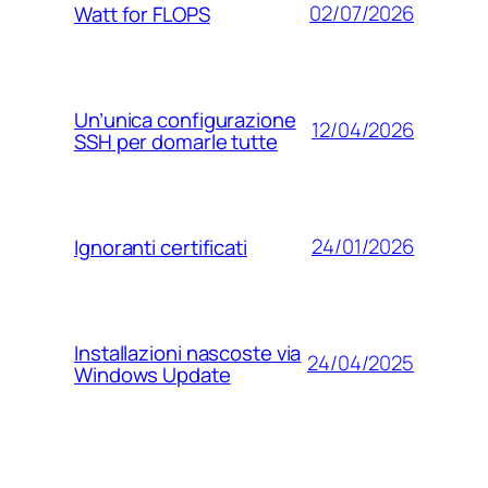
02/07/2026
Watt for FLOPS
Un’unica configurazione
12/04/2026
SSH per domarle tutte
24/01/2026
Ignoranti certificati
Installazioni nascoste via
24/04/2025
Windows Update