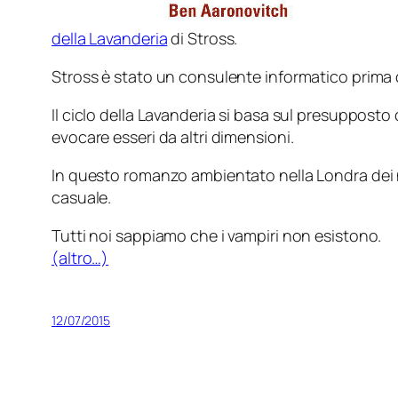
della Lavanderia
di Stross.
Stross è stato un consulente informatico prima di
Il ciclo della Lavanderia si basa sul presupposto
evocare esseri da altri dimensioni.
In questo romanzo ambientato nella Londra dei 
casuale.
Tutti noi sappiamo che i vampiri non esistono.
(altro…)
12/07/2015