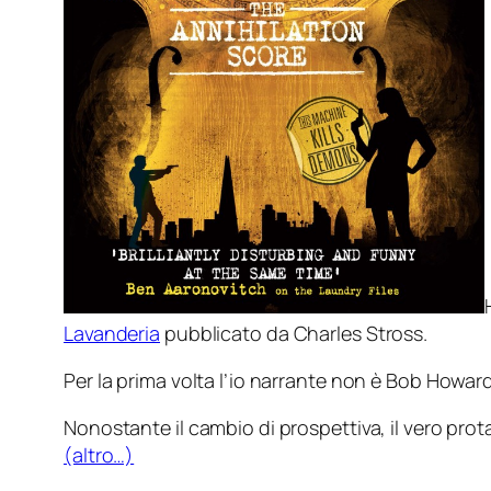
Lavanderia
pubblicato da Charles Stross.
Per la prima volta l’io narrante non è Bob Howa
Nonostante il cambio di prospettiva, il vero prot
(altro…)