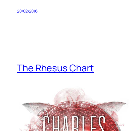
20/02/2016
The Rhesus Chart