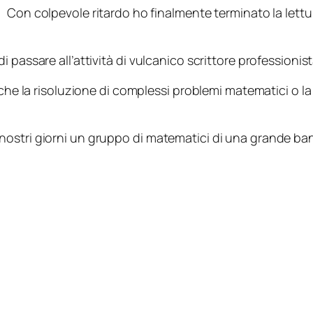
Con colpevole ritardo ho finalmente terminato la lettur
 passare all’attività di vulcanico scrittore professionist
 che la risoluzione di complessi problemi matematici o la
nostri giorni un gruppo di matematici di una grande ba