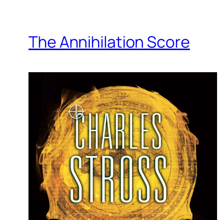
The Annihilation Score