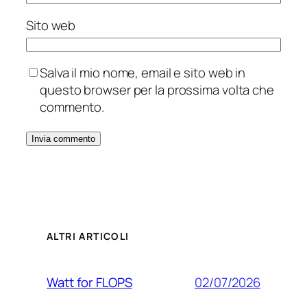
Sito web
Salva il mio nome, email e sito web in
questo browser per la prossima volta che
commento.
ALTRI ARTICOLI
02/07/2026
Watt for FLOPS