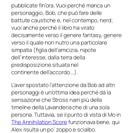
pubblicate fin’ora. Vuoi perché manca un
personaggio, Bob, che può fare delle
battute caustiche e, nel contempo, nerd;
vuoi anche perché il libro ha virato
decisamente verso il genere fantasy, genere
verso il quale non nutro una particolare
simpatia (figlia dell’amicizia, nipote
dell’interesse, dalla terra della
predisposizione situata nel
continente dell’accordo….).
L’aver spostato l’attenzione da Bob ad altri
personaggi è un’ottima idea perché dà la
sensazione che Stross narri più della
timeline della Lavanderia che di una sola
persona. Tuttavia, se il punto di vista di Mo in
The Annihilation Score
funzionava bene, qui
Alex risulta un po’ zoppo e scialbo.