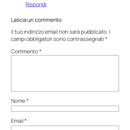
Rispondi
Lascia un commento
Il tuo indirizzo email non sarà pubblicato.
I
campi obbligatori sono contrassegnati
*
Commento
*
Nome
*
Email
*