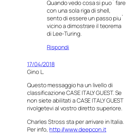
Quando vedo cosa si puo` fare
con una sola riga di shell,
sento di essere un passo piu`
vicino a dimostrare il teorema
di Lee-Turing.
Rispondi
17/04/2018
Gino L.
Questo messaggio ha un livello di
classificazione CASE ITALY GUEST. Se
non siete abilitati a CASE ITALY GUEST
rivolgetevi al vostro diretto superiore.
Charles Stross sta per arrivare in Italia.
Per info,
http://www.deepcon.it