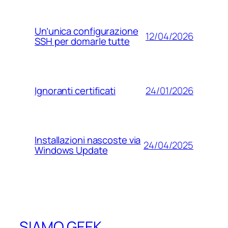
Un’unica configurazione
12/04/2026
SSH per domarle tutte
24/01/2026
Ignoranti certificati
Installazioni nascoste via
24/04/2025
Windows Update
SIAMO GEEK