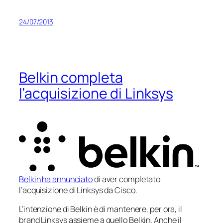
24/07/2013
Belkin completa
l’acquisizione di Linksys
Belkin ha annunciato
di aver completato
l’acquisizione di Linksys da Cisco.
L’intenzione di Belkin è di mantenere, per ora, il
brand Linksys assieme a quello Belkin. Anche il