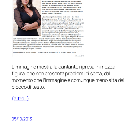
L’immagine mostra la cantante ripresa in mezza
figura, che non presenta problemi di sorta, dal
momento che l’immagine è comunque meno alta del
blocco di testo.
(altro…)
05/10/2013