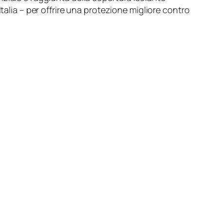
talia – per offrire una protezione migliore contro