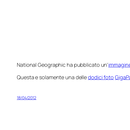
National Geographic ha pubblicato un’
immagine
Questa e solamente una delle
dodici foto
GigaP
18/04/2012