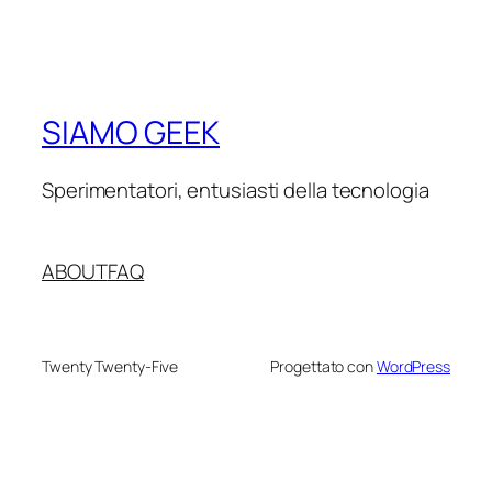
SIAMO GEEK
Sperimentatori, entusiasti della tecnologia
ABOUT
FAQ
Twenty Twenty-Five
Progettato con
WordPress