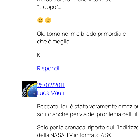
“troppo”…
Ok, torno nel mio brodo primordiale
che è meglio….
K.
Rispondi
25/02/2011
Luca Mauri
Peccato, ieri è stato veramente emozio
solito anche per via del problema dell’
Solo per la cronaca, riporto qui l’indiriz
della NASA TV in formato ASX