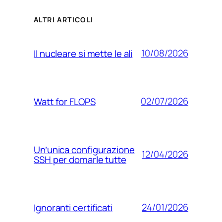
ALTRI ARTICOLI
10/08/2026
Il nucleare si mette le ali
02/07/2026
Watt for FLOPS
Un’unica configurazione
12/04/2026
SSH per domarle tutte
24/01/2026
Ignoranti certificati