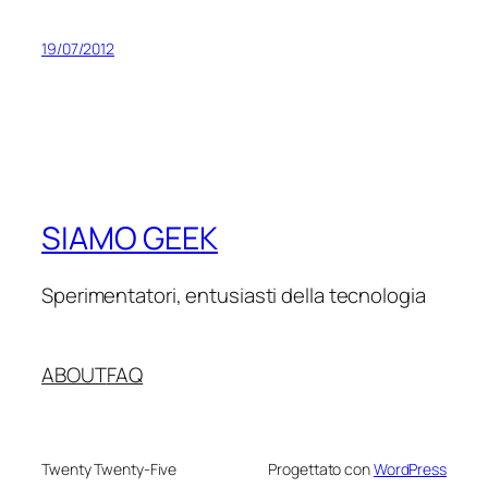
19/07/2012
SIAMO GEEK
Sperimentatori, entusiasti della tecnologia
ABOUT
FAQ
Twenty Twenty-Five
Progettato con
WordPress