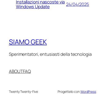
Installazioni nascoste via
24/04/2025
Windows Update
SIAMO GEEK
Sperimentatori, entusiasti della tecnologia
ABOUT
FAQ
Twenty Twenty-Five
Progettato con
WordPress