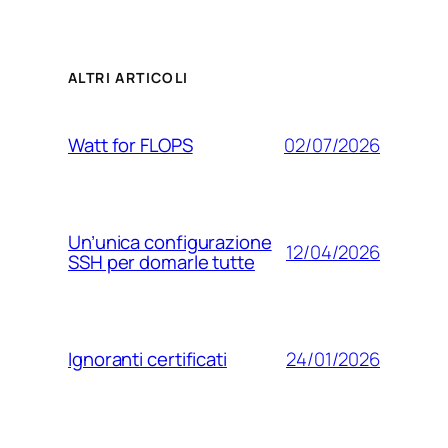
ALTRI ARTICOLI
02/07/2026
Watt for FLOPS
Un’unica configurazione
12/04/2026
SSH per domarle tutte
24/01/2026
Ignoranti certificati