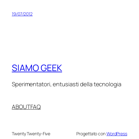
19/07/2012
SIAMO GEEK
Sperimentatori, entusiasti della tecnologia
ABOUT
FAQ
Twenty Twenty-Five
Progettato con
WordPress