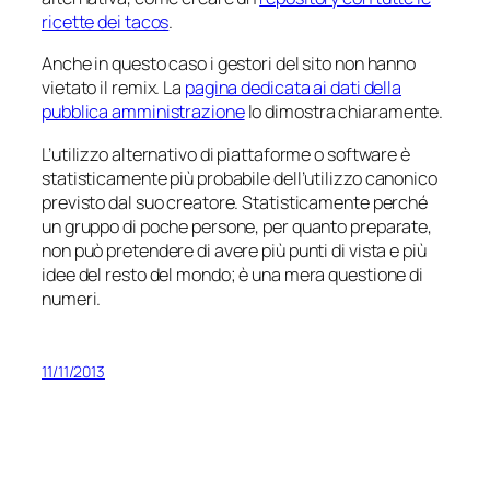
ricette dei tacos
.
Anche in questo caso i gestori del sito non hanno
vietato il
remix
. La
pagina dedicata ai dati della
pubblica amministrazione
lo dimostra chiaramente.
L’utilizzo alternativo di piattaforme o software è
statisticamente più probabile dell’utilizzo
canonico
previsto dal suo creatore. Statisticamente perché
un gruppo di poche persone, per quanto preparate,
non può pretendere di avere più punti di vista e più
idee del resto del mondo; è una mera questione di
numeri.
11/11/2013