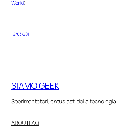
World
)
19/03/2011
SIAMO GEEK
Sperimentatori, entusiasti della tecnologia
ABOUT
FAQ