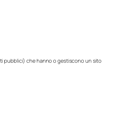
nti pubblici) che hanno o gestiscono un sito