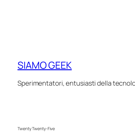
SIAMO GEEK
Sperimentatori, entusiasti della tecnol
Twenty Twenty-Five