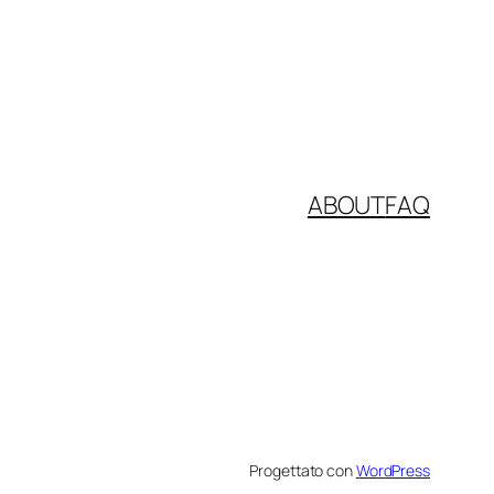
ABOUT
FAQ
Progettato con
WordPress