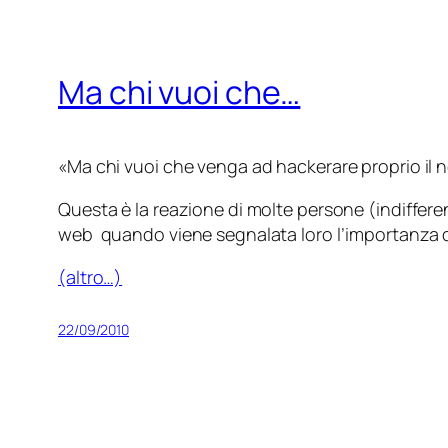
Ma chi vuoi che…
«Ma chi vuoi che venga ad hackerare proprio il n
Questa è la reazione di molte persone (indiffere
web quando viene segnalata loro l’importanza d
(altro…)
22/09/2010