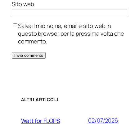
Sito web
Salva il mio nome, email e sito web in
questo browser per la prossima volta che
commento.
ALTRI ARTICOLI
02/07/2026
Watt for FLOPS