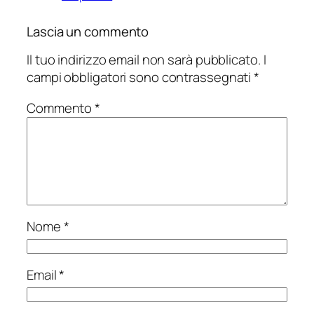
Lascia un commento
Il tuo indirizzo email non sarà pubblicato.
I
campi obbligatori sono contrassegnati
*
Commento
*
Nome
*
Email
*