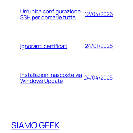
Un’unica configurazione
12/04/2026
SSH per domarle tutte
24/01/2026
Ignoranti certificati
Installazioni nascoste via
24/04/2025
Windows Update
SIAMO GEEK