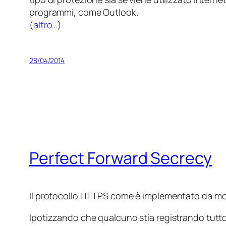
programmi, come Outlook.
(altro…)
28/04/2014
Perfect Forward Secrecy
Il protocollo HTTPS come è implementato da molt
Ipotizzando che qualcuno stia registrando tutto 