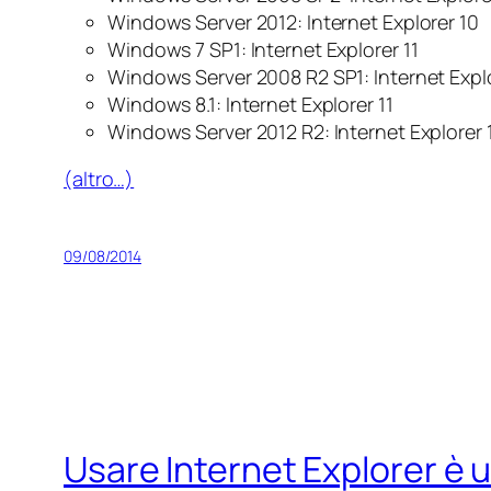
Windows Server 2012: Internet Explorer 10
Windows 7 SP1: Internet Explorer 11
Windows Server 2008 R2 SP1: Internet Explo
Windows 8.1: Internet Explorer 11
Windows Server 2012 R2: Internet Explorer 
(altro…)
09/08/2014
Usare Internet Explorer è u