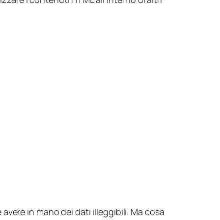
vere in mano dei dati illeggibili. Ma cosa