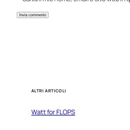
ALTRI ARTICOLI
Watt for FLOPS