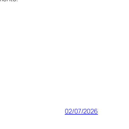
02/07/2026