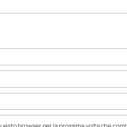
n questo browser per la prossima volta che co