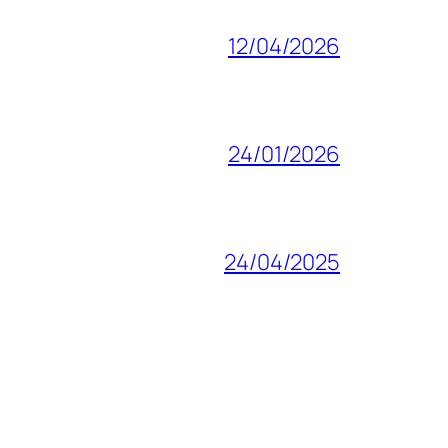
12/04/2026
24/01/2026
24/04/2025