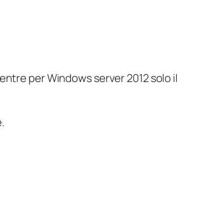
 mentre per Windows server 2012 solo il
.