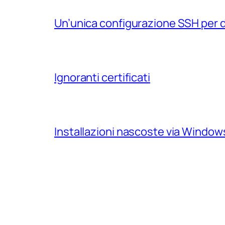
Un’unica configurazione SSH per 
Ignoranti certificati
Installazioni nascoste via Windo