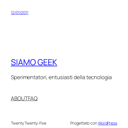
12/01/2011
SIAMO GEEK
Sperimentatori, entusiasti della tecnologia
ABOUT
FAQ
Twenty Twenty-Five
Progettato con
WordPress