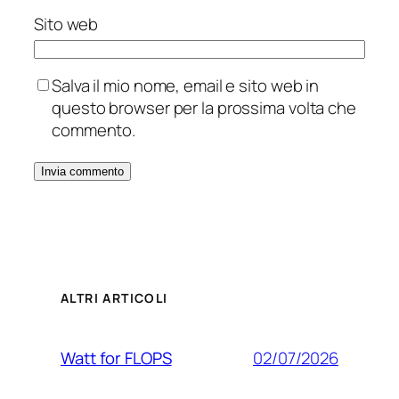
Sito web
Salva il mio nome, email e sito web in
questo browser per la prossima volta che
commento.
ALTRI ARTICOLI
02/07/2026
Watt for FLOPS