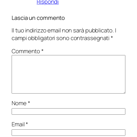
Rispondi
Lascia un commento
Il tuo indirizzo email non sarà pubblicato.
I
campi obbligatori sono contrassegnati
*
Commento
*
Nome
*
Email
*