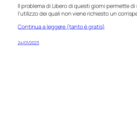
Il problema di Libero di questi giorni permette di 
l’utilizzo dei quali non viene richiesto un corrisp
Continua a leggere (tanto è gratis)
24/01/2023