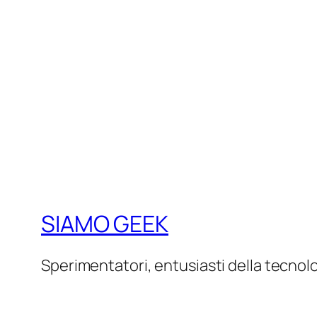
SIAMO GEEK
Sperimentatori, entusiasti della tecnol