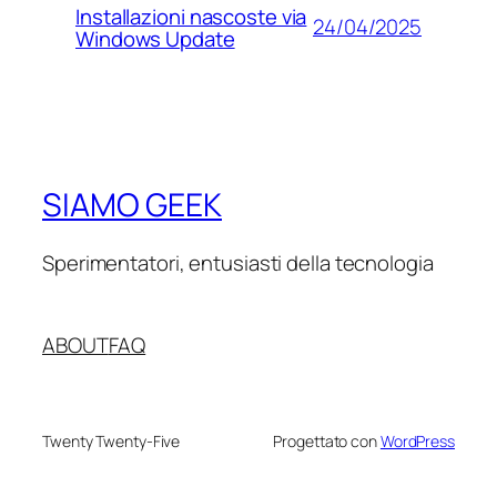
Installazioni nascoste via
24/04/2025
Windows Update
SIAMO GEEK
Sperimentatori, entusiasti della tecnologia
ABOUT
FAQ
Twenty Twenty-Five
Progettato con
WordPress