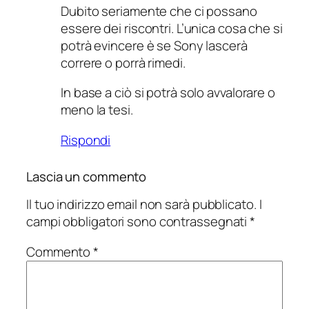
Dubito seriamente che ci possano
essere dei riscontri. L’unica cosa che si
potrà evincere è se Sony lascerà
correre o porrà rimedi.
In base a ciò si potrà solo avvalorare o
meno la tesi.
Rispondi
Lascia un commento
Il tuo indirizzo email non sarà pubblicato.
I
campi obbligatori sono contrassegnati
*
Commento
*