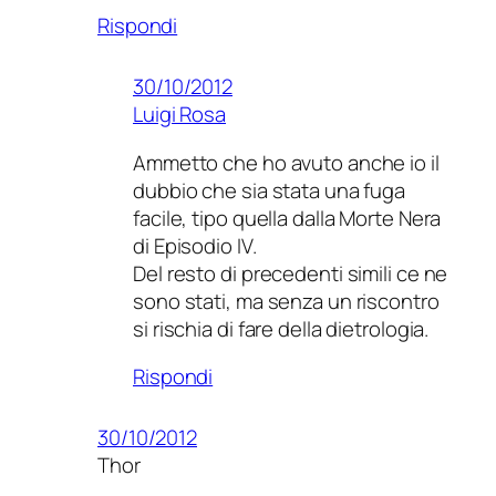
Rispondi
30/10/2012
Luigi Rosa
Ammetto che ho avuto anche io il
dubbio che sia stata una fuga
facile, tipo quella dalla Morte Nera
di Episodio IV.
Del resto di precedenti simili ce ne
sono stati, ma senza un riscontro
si rischia di fare della dietrologia.
Rispondi
30/10/2012
Thor