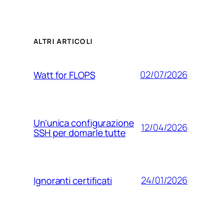
ALTRI ARTICOLI
02/07/2026
Watt for FLOPS
Un’unica configurazione
12/04/2026
SSH per domarle tutte
24/01/2026
Ignoranti certificati