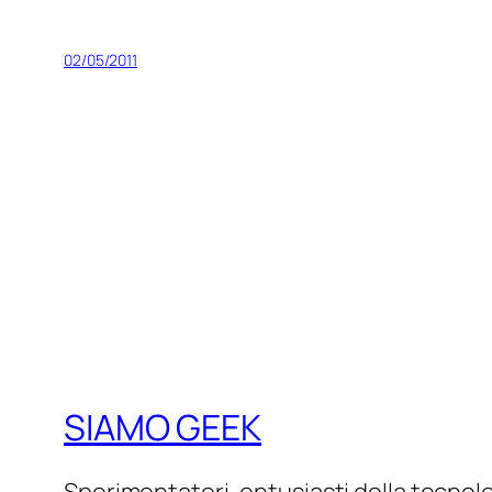
02/05/2011
SIAMO GEEK