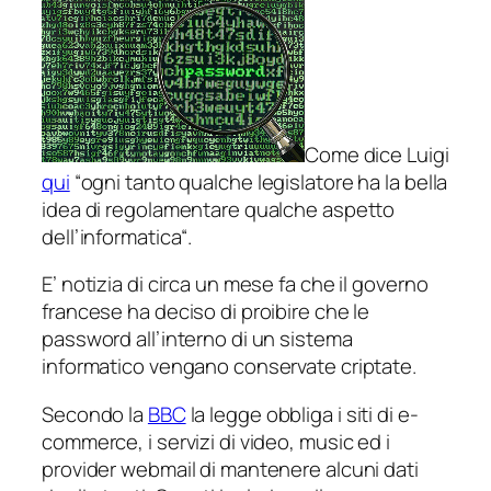
Come dice Luigi
qui
“
ogni tanto qualche legislatore ha la bella
idea di regolamentare qualche aspetto
dell’informatica
“.
E’ notizia di circa un mese fa che il governo
francese ha deciso di proibire che le
password all’interno di un sistema
informatico vengano conservate criptate.
Secondo la
BBC
la legge obbliga i siti di e-
commerce, i servizi di video, music ed i
provider webmail di mantenere alcuni dati