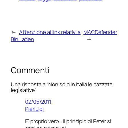
←
Attenzione ai link relativi a
MACDefender
Bin Laden
→
Commenti
Una risposta a “Non solo in Italia le cazzate
legislative”
02/05/2011
Pierluigi
E’ proprio vero… il principio di Peter si