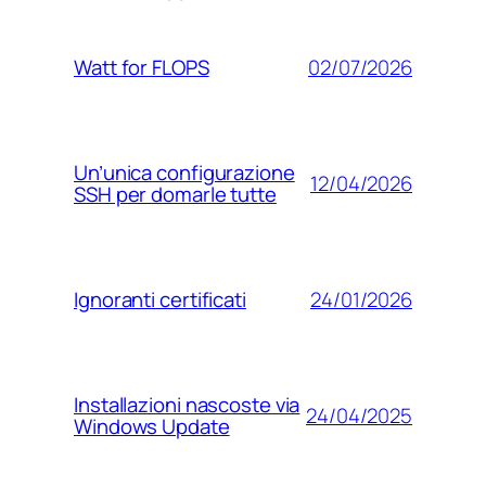
02/07/2026
Watt for FLOPS
Un’unica configurazione
12/04/2026
SSH per domarle tutte
24/01/2026
Ignoranti certificati
Installazioni nascoste via
24/04/2025
Windows Update