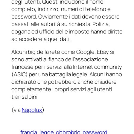
degli utenti. Questi includono il nome
completo, indirizzo, numeri di telefono e
password. Ovviamente i dati devono essere
passati alle autorità su richiesta. Polizia,
dogana ed ufficio delle imposte hanno diritto
ad accedere a quei dati.
Alcuni big della rete come Google, Ebay si
sono attivati al fianco dell’associazione
francese per i servizi alla Internet community
(ASIC) per una battaglia legale. Alcuni hanno
dichiarato che potrebbero anche chiudere
completamente i propri servizi agli utenti
transalpini.
(via
Napolux
)
francia
legge
obbrobrio
password