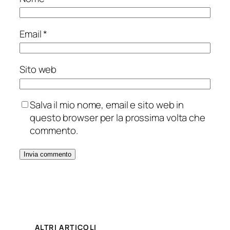
Email
*
Sito web
Salva il mio nome, email e sito web in
questo browser per la prossima volta che
commento.
ALTRI ARTICOLI