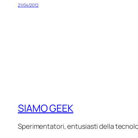
21/04/2012
SIAMO GEEK
Sperimentatori, entusiasti della tecnol