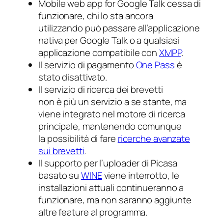
Mobile web app for Google Talk
cessa di
funzionare, chi lo sta ancora
utilizzando può passare all’applicazione
nativa per Google Talk o a qualsiasi
applicazione compatibile con
XMPP
.
Il servizio di pagamento
One Pass
è
stato disattivato.
Il servizio di ricerca dei brevetti
non è più un servizio a se stante, ma
viene integrato nel motore di ricerca
principale, mantenendo comunque
la possibilità di fare
ricerche avanzate
sui brevetti
.
Il supporto per l’uploader di Picasa
basato su
WINE
viene interrotto, le
installazioni attuali continueranno a
funzionare, ma non saranno aggiunte
altre feature al programma.