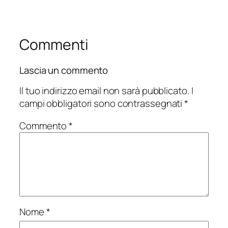
Commenti
Lascia un commento
Il tuo indirizzo email non sarà pubblicato.
I
campi obbligatori sono contrassegnati
*
Commento
*
Nome
*