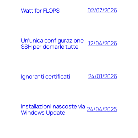
02/07/2026
Watt for FLOPS
Un’unica configurazione
12/04/2026
SSH per domarle tutte
24/01/2026
Ignoranti certificati
Installazioni nascoste via
24/04/2025
Windows Update