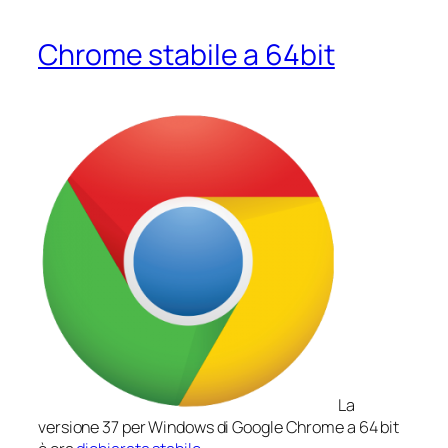
Chrome stabile a 64bit
La
versione 37 per Windows di Google Chrome a 64 bit