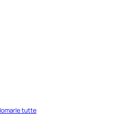
domarle tutte