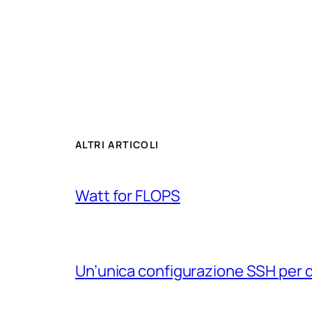
ALTRI ARTICOLI
Watt for FLOPS
Un’unica configurazione SSH per 