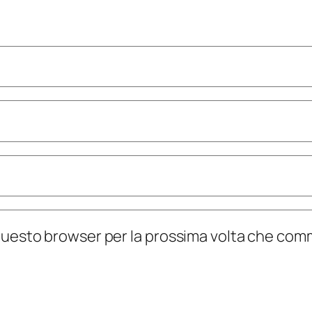
n questo browser per la prossima volta che co