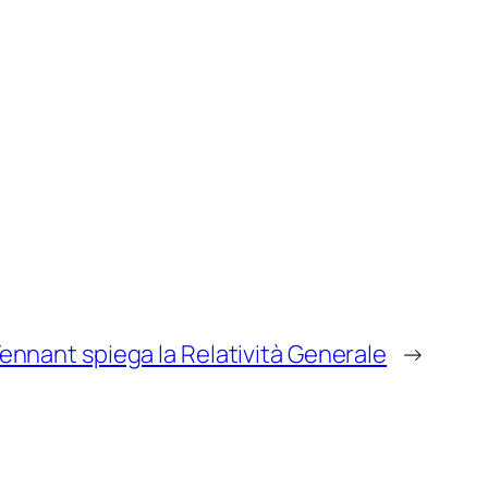
ennant spiega la Relatività Generale
→