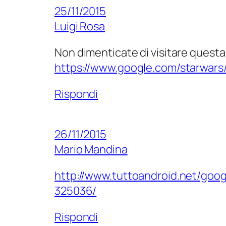
25/11/2015
Luigi Rosa
Non dimenticate di visitare questa
https://www.google.com/starwars
Rispondi
26/11/2015
Mario Mandina
http://www.tuttoandroid.net/goog
325036/
Rispondi