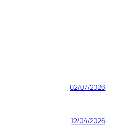
02/07/2026
12/04/2026