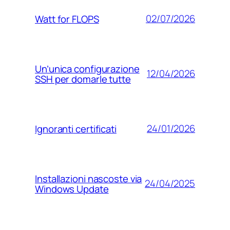
02/07/2026
Watt for FLOPS
Un’unica configurazione
12/04/2026
SSH per domarle tutte
24/01/2026
Ignoranti certificati
Installazioni nascoste via
24/04/2025
Windows Update