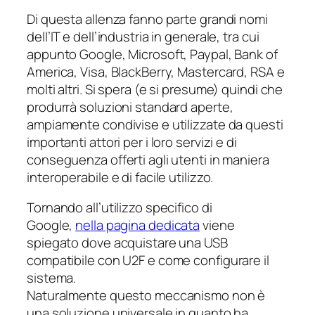
Di questa allenza fanno parte grandi nomi
dell’IT e dell’industria in generale, tra cui
appunto Google, Microsoft, Paypal, Bank of
America, Visa, BlackBerry, Mastercard, RSA e
molti altri. Si spera (e si presume) quindi che
produrrà soluzioni standard aperte,
ampiamente condivise e utilizzate da questi
importanti attori per i loro servizi e di
conseguenza offerti agli utenti in maniera
interoperabile e di facile utilizzo.
Tornando all’utilizzo specifico di
Google,
nella pagina dedicata
viene
spiegato dove acquistare una USB
compatibile con U2F e come configurare il
sistema.
Naturalmente questo meccanismo non è
una soluzione universale in quanto ha