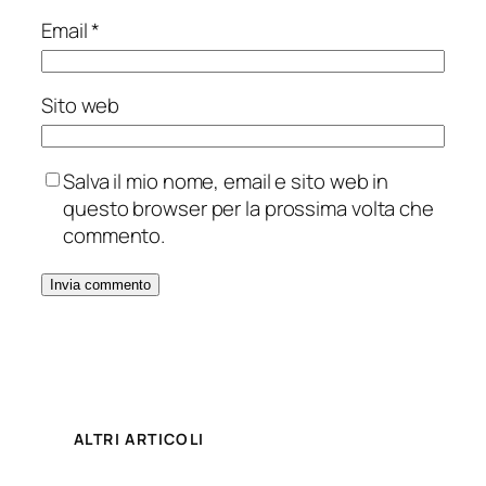
Email
*
Sito web
Salva il mio nome, email e sito web in
questo browser per la prossima volta che
commento.
ALTRI ARTICOLI