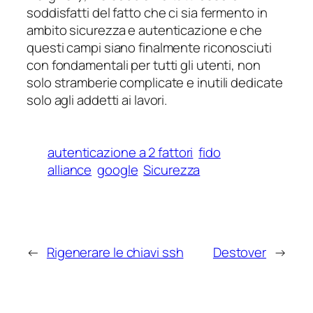
soddisfatti del fatto che ci sia fermento in
ambito sicurezza e autenticazione e che
questi campi siano finalmente riconosciuti
con fondamentali per tutti gli utenti, non
solo stramberie complicate e inutili dedicate
solo agli addetti ai lavori.
autenticazione a 2 fattori
fido
alliance
google
Sicurezza
←
Rigenerare le chiavi ssh
Destover
→