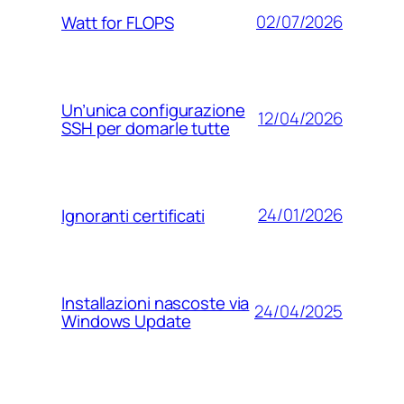
02/07/2026
Watt for FLOPS
Un’unica configurazione
12/04/2026
SSH per domarle tutte
24/01/2026
Ignoranti certificati
Installazioni nascoste via
24/04/2025
Windows Update