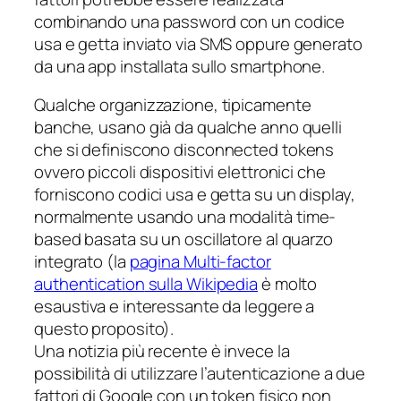
combinando una password con un codice
usa e getta
inviato via SMS oppure generato
da una app installata sullo
smartphone
.
Qualche organizzazione, tipicamente
banche, usano già da qualche anno quelli
che si definiscono
disconnected tokens
ovvero piccoli dispositivi elettronici che
forniscono codici usa e getta su un display,
normalmente usando una modalità
time-
based
basata su un oscillatore al quarzo
integrato (la
pagina
Multi-factor
authentication
sulla Wikipedia
è molto
esaustiva e interessante da leggere a
questo proposito).
Una notizia più recente è invece la
possibilità di utilizzare l’autenticazione a due
fattori di Google con un token fisico non