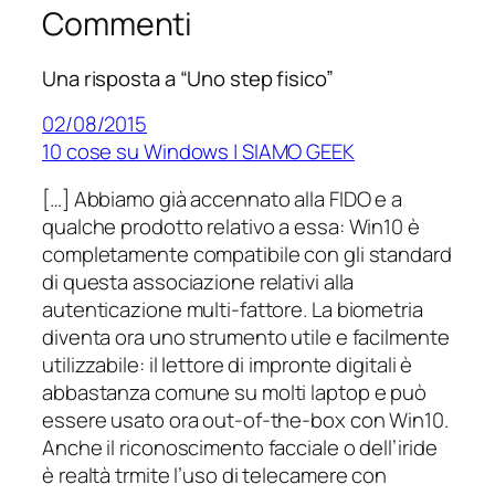
Commenti
Una risposta a “Uno step fisico”
02/08/2015
10 cose su Windows | SIAMO GEEK
[…] Abbiamo già accennato alla FIDO e a
qualche prodotto relativo a essa: Win10 è
completamente compatibile con gli standard
di questa associazione relativi alla
autenticazione multi-fattore. La biometria
diventa ora uno strumento utile e facilmente
utilizzabile: il lettore di impronte digitali è
abbastanza comune su molti laptop e può
essere usato ora out-of-the-box con Win10.
Anche il riconoscimento facciale o dell’iride
è realtà trmite l’uso di telecamere con