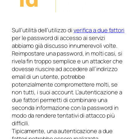
Sull’utilità dell’utilizzo di
verifica a due fattori
per le password di accesso ai servizi
abbiamo già discusso innumerevoli volte.
Reimpostare una password, in molti casi, si
rivela fin troppo semplice e un
attacker
che
dovesse riuscire ad accedere all’indirizzo
email di un utente, potrebbe
potenzialmente compromettere molti, se
non tutti, i suoi account. L’autenticazione a
due fattori permetti di combinare una
seconda informazione con la password in
modo da rendere tentativi di attacco più
difficili.
Tipicamente, una autenticazione a due
fattori potrebbe essere realizzata