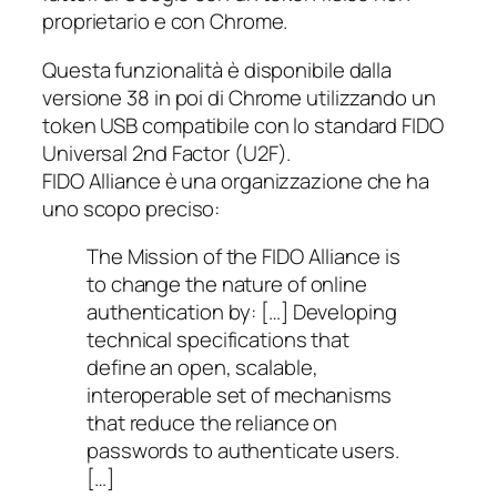
proprietario e con Chrome.
Questa funzionalità è disponibile dalla
versione 38 in poi di Chrome utilizzando un
token USB compatibile con lo standard
FIDO
Universal 2nd Factor
(U2F).
FIDO Alliance
è una organizzazione che ha
uno scopo preciso:
The Mission of the FIDO Alliance is
to change the nature of online
authentication by: […] Developing
technical specifications that
define an open, scalable,
interoperable set of mechanisms
that reduce the reliance on
passwords to authenticate users.
[…]