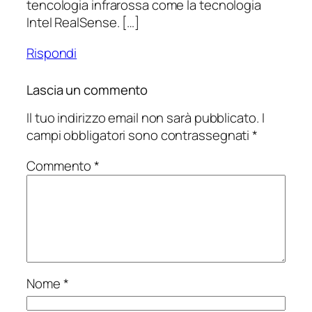
tencologia infrarossa come la tecnologia
Intel RealSense. […]
Rispondi
Lascia un commento
Il tuo indirizzo email non sarà pubblicato.
I
campi obbligatori sono contrassegnati
*
Commento
*
Nome
*