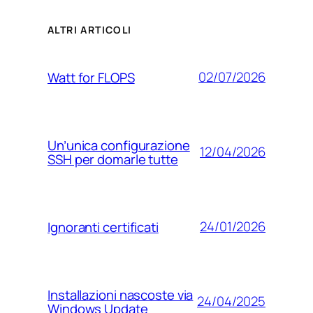
ALTRI ARTICOLI
02/07/2026
Watt for FLOPS
Un’unica configurazione
12/04/2026
SSH per domarle tutte
24/01/2026
Ignoranti certificati
Installazioni nascoste via
24/04/2025
Windows Update