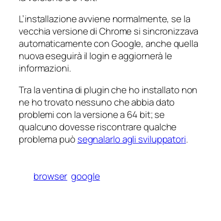
L’installazione avviene normalmente, se la
vecchia versione di Chrome si sincronizzava
automaticamente con Google, anche quella
nuova eseguirà il login e aggiornerà le
informazioni.
Tra la ventina di plugin che ho installato non
ne ho trovato nessuno che abbia dato
problemi con la versione a 64 bit; se
qualcuno dovesse riscontrare qualche
problema può
segnalarlo agli sviluppatori
.
browser
google