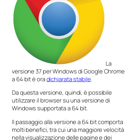
La
versione 37 per Windows di Google Chrome
a 64 bit è ora
dichiarata stabile
.
Da questa versione, quindi, è possibile
utilizzare il browser su una versione di
Windows supportata a 64 bit.
Il passaggio alla versione a 64 bit comporta
molti benefici, tra cui una maggiore velocità
nella visualizzazione delle pagine e dei