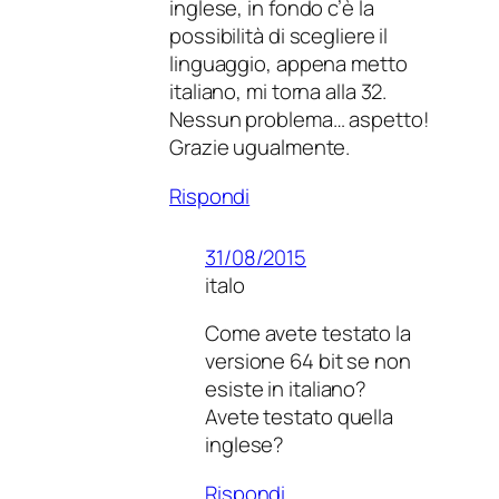
inglese, in fondo c’è la
possibilità di scegliere il
linguaggio, appena metto
italiano, mi torna alla 32.
Nessun problema… aspetto!
Grazie ugualmente.
Rispondi
31/08/2015
italo
Come avete testato la
versione 64 bit se non
esiste in italiano?
Avete testato quella
inglese?
Rispondi