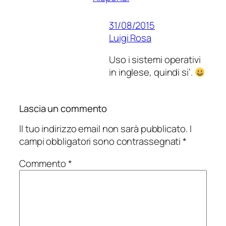
31/08/2015
Luigi Rosa
Uso i sistemi operativi
in inglese, quindi si’.
Lascia un commento
Il tuo indirizzo email non sarà pubblicato.
I
campi obbligatori sono contrassegnati
*
Commento
*