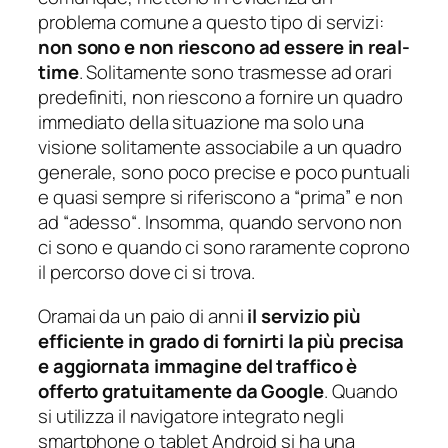
problema comune a questo tipo di servizi:
non sono e non riescono ad essere in real-
time
. Solitamente sono trasmesse ad orari
predefiniti, non riescono a fornire un quadro
immediato della situazione ma solo una
visione solitamente associabile a un quadro
generale, sono poco precise e poco puntuali
e quasi sempre si riferiscono a “
prima
” e non
ad “
adesso
“. Insomma, quando servono non
ci sono e quando ci sono raramente coprono
il percorso dove ci si trova.
Oramai da un paio di anni
il servizio più
efficiente in grado di fornirti la più precisa
e aggiornata immagine del traffico è
offerto gratuitamente da Google
. Quando
si utilizza il navigatore integrato negli
smartphone o tablet Android si ha una