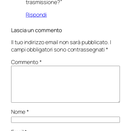
trasmissione?”
Rispondi
Lascia un commento
Il tuo indirizzo email non sarà pubblicato.
I
campi obbligatori sono contrassegnati
*
Commento
*
Nome
*