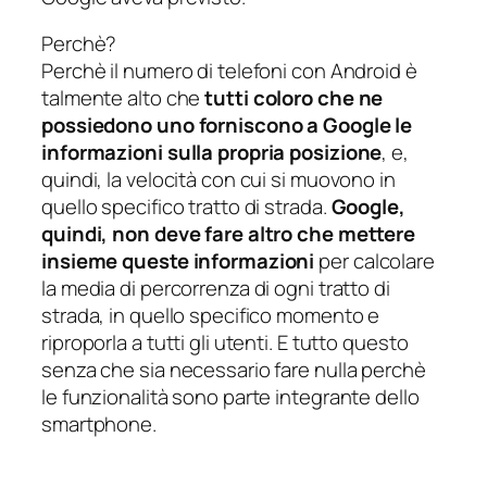
Perchè?
Perchè il numero di telefoni con Android è
talmente alto che
tutti coloro che ne
possiedono uno forniscono a Google le
informazioni sulla propria posizione
, e,
quindi, la velocità con cui si muovono in
quello specifico tratto di strada.
Google,
quindi, non deve fare altro che mettere
insieme queste informazioni
per calcolare
la media di percorrenza di ogni tratto di
strada, in quello specifico momento e
riproporla a tutti gli utenti. E tutto questo
senza che sia necessario fare nulla perchè
le funzionalità sono parte integrante dello
smartphone.