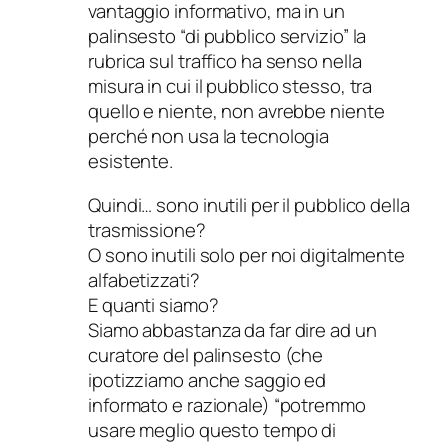
vantaggio informativo, ma in un
palinsesto “di pubblico servizio” la
rubrica sul traffico ha senso nella
misura in cui il pubblico stesso, tra
quello e niente, non avrebbe niente
perché non usa la tecnologia
esistente.
Quindi… sono inutili per il pubblico della
trasmissione?
O sono inutili solo per noi digitalmente
alfabetizzati?
E quanti siamo?
Siamo abbastanza da far dire ad un
curatore del palinsesto (che
ipotizziamo anche saggio ed
informato e razionale) “potremmo
usare meglio questo tempo di