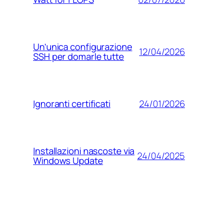
Un’unica configurazione
12/04/2026
SSH per domarle tutte
24/01/2026
Ignoranti certificati
Installazioni nascoste via
24/04/2025
Windows Update