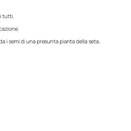
 tutti.
cazione.
da i semi di una presunta pianta della seta.