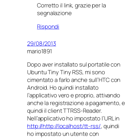
Corretto il link, grazie per la
segnalazione
Rispondi
29/08/2013
mario1891
Dopo aver installato sul portatile con
Ubuntu Tiny Tiny RSS, mi sono
cimentato a farlo anche sull’HTC con
Android. Ho quindi installato
l’applicativo vero e proprio, attivando
anche la registrazione a pagamento, e
quindi il client TTRSS-Reader.
Nell’applicativo ho impostato l’URL in
http://http://localhost/tt-rss/
, quindi
ho impostato un utente con