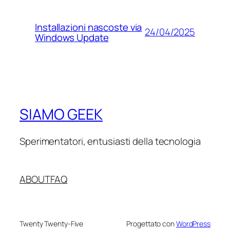
Installazioni nascoste via
24/04/2025
Windows Update
SIAMO GEEK
Sperimentatori, entusiasti della tecnologia
ABOUT
FAQ
Twenty Twenty-Five
Progettato con
WordPress