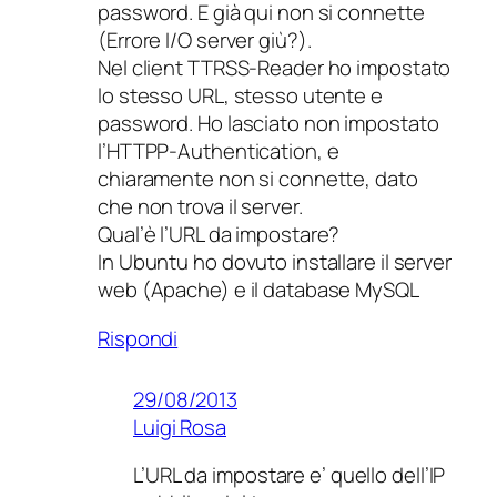
password. E già qui non si connette
(Errore I/O server giù?).
Nel client TTRSS-Reader ho impostato
lo stesso URL, stesso utente e
password. Ho lasciato non impostato
l’HTTPP-Authentication, e
chiaramente non si connette, dato
che non trova il server.
Qual’è l’URL da impostare?
In Ubuntu ho dovuto installare il server
web (Apache) e il database MySQL
Rispondi
29/08/2013
Luigi Rosa
L’URL da impostare e’ quello dell’IP