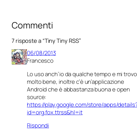
Commenti
7 risposte a “Tiny Tiny RSS”
06/08/2013
Francesco
Lo uso anch’io da qualche tempo e mi trovo
molto bene, inoltre c’è un’applicazione
Android che è abbastanza buona e open
source:
https://play.google.com/store/apps/details
id=org.fox.ttrss&hl=it
Rispondi