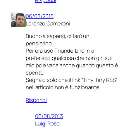
06/08/2013
Lorenzo Cameroni
Buono a sapersi, ci farò un
pensierino…
Per ora uso Thunderbird, ma
preferisco qualcosa che non giri sul
mio pc e vada anche quando questo è
spento.
Segnalo solo che il link “Tiny Tiny RSS”
nell’articolo non è funzionante
Rispondi
06/08/2013
Luigi Rosa