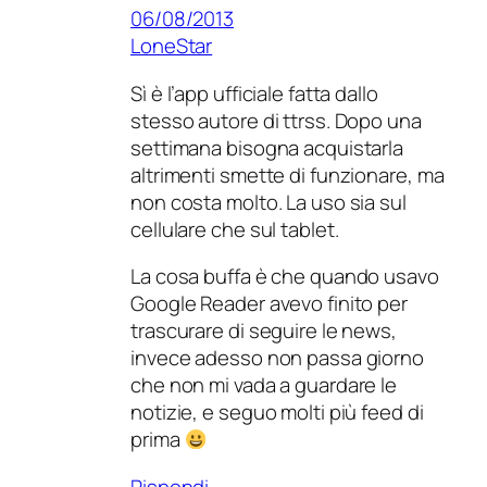
06/08/2013
LoneStar
Sì è l’app ufficiale fatta dallo
stesso autore di ttrss. Dopo una
settimana bisogna acquistarla
altrimenti smette di funzionare, ma
non costa molto. La uso sia sul
cellulare che sul tablet.
La cosa buffa è che quando usavo
Google Reader avevo finito per
trascurare di seguire le news,
invece adesso non passa giorno
che non mi vada a guardare le
notizie, e seguo molti più feed di
prima
Rispondi