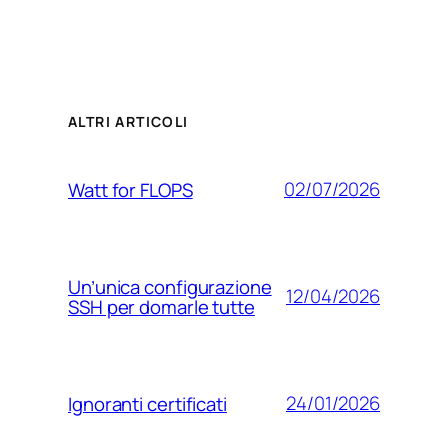
ALTRI ARTICOLI
02/07/2026
Watt for FLOPS
Un’unica configurazione
12/04/2026
SSH per domarle tutte
24/01/2026
Ignoranti certificati