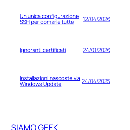
Un’unica configurazione
12/04/2026
SSH per domarle tutte
24/01/2026
Ignoranti certificati
Installazioni nascoste via
24/04/2025
Windows Update
SIAMO GEEK