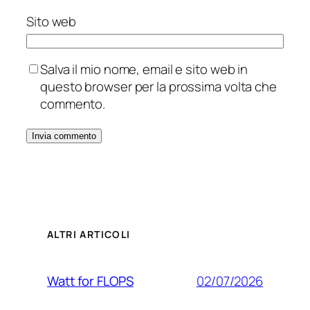
Sito web
Salva il mio nome, email e sito web in
questo browser per la prossima volta che
commento.
ALTRI ARTICOLI
02/07/2026
Watt for FLOPS