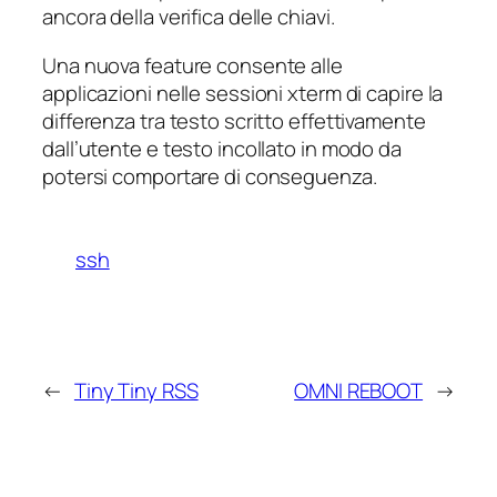
ancora della verifica delle chiavi.
Una nuova feature consente alle
applicazioni nelle sessioni xterm di capire la
differenza tra testo scritto effettivamente
dall’utente e testo incollato in modo da
potersi comportare di conseguenza.
ssh
←
Tiny Tiny RSS
OMNI REBOOT
→