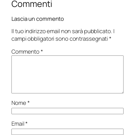
Commenti
Lascia un commento
Il tuo indirizzo email non sarà pubblicato.
I
campi obbligatori sono contrassegnati
*
Commento
*
Nome
*
Email
*