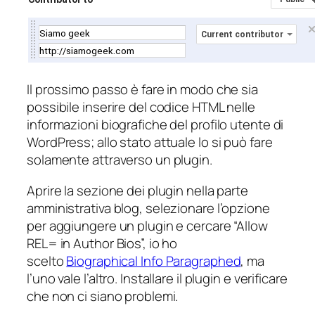
Il prossimo passo è fare in modo che sia
possibile inserire del codice HTML nelle
informazioni biografiche del profilo utente di
WordPress; allo stato attuale lo si può fare
solamente attraverso un plugin.
Aprire la sezione dei plugin nella parte
amministrativa blog, selezionare l’opzione
per aggiungere un plugin e cercare “Allow
REL= in Author Bios”, io ho
scelto
Biographical Info Paragraphed
, ma
l’uno vale l’altro. Installare il plugin e verificare
che non ci siano problemi.