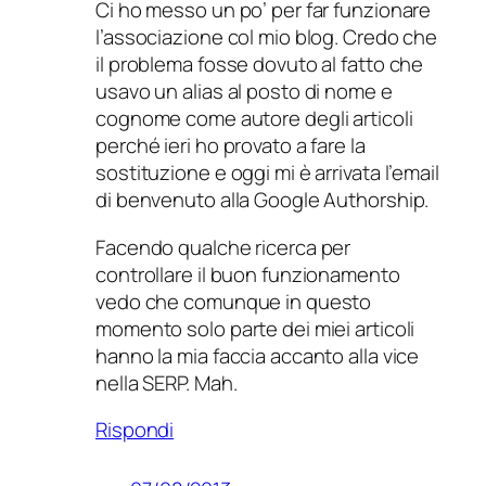
Ci ho messo un po’ per far funzionare
l’associazione col mio blog. Credo che
il problema fosse dovuto al fatto che
usavo un alias al posto di nome e
cognome come autore degli articoli
perché ieri ho provato a fare la
sostituzione e oggi mi è arrivata l’email
di benvenuto alla Google Authorship.
Facendo qualche ricerca per
controllare il buon funzionamento
vedo che comunque in questo
momento solo parte dei miei articoli
hanno la mia faccia accanto alla vice
nella SERP. Mah.
Rispondi