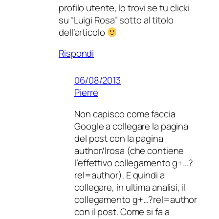
profilo utente, lo trovi se tu clicki
su “Luigi Rosa” sotto al titolo
dell’articolo
Rispondi
06/08/2013
Pierre
Non capisco come faccia
Google a collegare la pagina
del post con la pagina
author/lrosa (che contiene
l’effettivo collegamento g+…?
rel=author). E quindi a
collegare, in ultima analisi, il
collegamento g+…?rel=author
con il post. Come si fa a