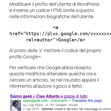
Modificare il profilo dell’utente di WordPress
e inserire un codice HTML simile a questo
nelle informazioni biografiche dell’utente:
<a
href="https://plus.google.com/xxxxxxx
rel=author">Google</a>
Al posto delle ‘x’ mettere il codice del proprio
profilo Google+.
Per verificare che Google abbia recepito
queste modifiche attendere qualche ora e
cercare un articolo, se nel risultato appare il
riferimento all’autore il gioco è fatto: