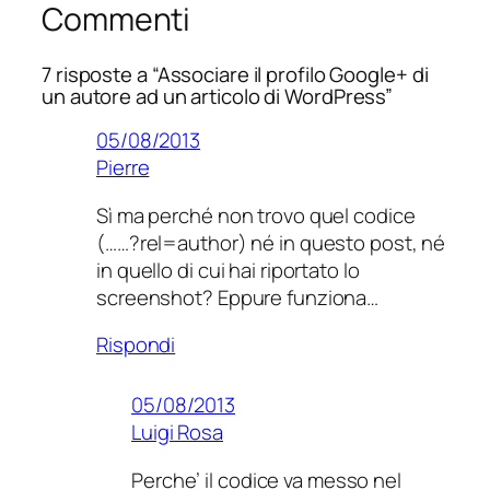
Commenti
7 risposte a “Associare il profilo Google+ di
un autore ad un articolo di WordPress”
05/08/2013
Pierre
Sì ma perché non trovo quel codice
(……?rel=author) né in questo post, né
in quello di cui hai riportato lo
screenshot? Eppure funziona…
Rispondi
05/08/2013
Luigi Rosa
Perche’ il codice va messo nel