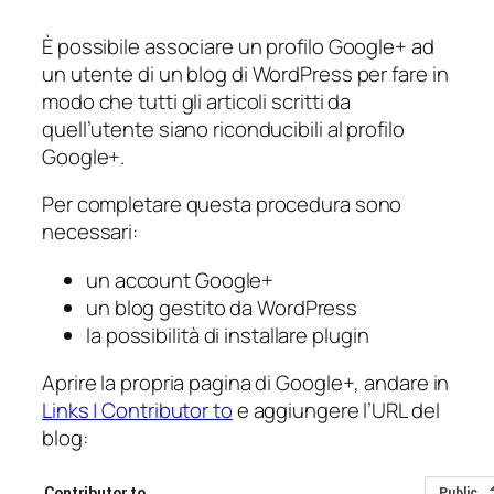
È possibile associare un profilo Google+ ad
un utente di un blog di WordPress per fare in
modo che tutti gli articoli scritti da
quell’utente siano riconducibili al profilo
Google+.
Per completare questa procedura sono
necessari:
un account Google+
un blog gestito da WordPress
la possibilità di installare plugin
Aprire la propria pagina di Google+, andare in
Links | Contributor to
e aggiungere l’URL del
blog: