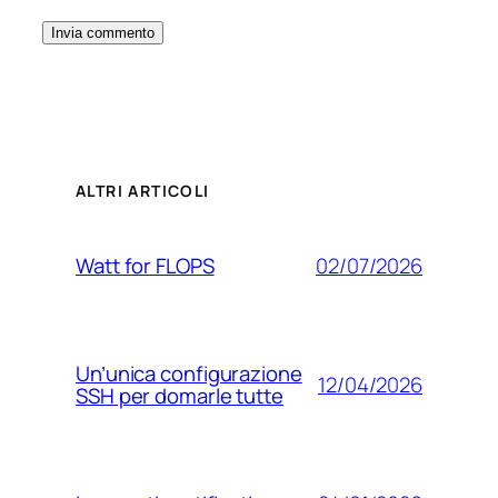
ALTRI ARTICOLI
02/07/2026
Watt for FLOPS
Un’unica configurazione
12/04/2026
SSH per domarle tutte