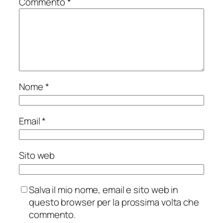
Commento
*
Nome
*
Email
*
Sito web
Salva il mio nome, email e sito web in
questo browser per la prossima volta che
commento.