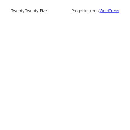
Twenty Twenty-Five
Progettato con
WordPress