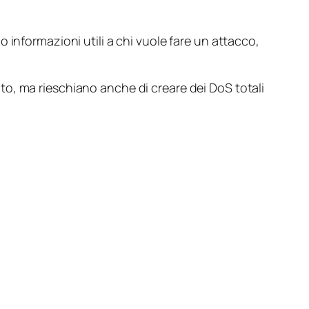
nformazioni utili a chi vuole fare un attacco,
to, ma rieschiano anche di creare dei DoS totali