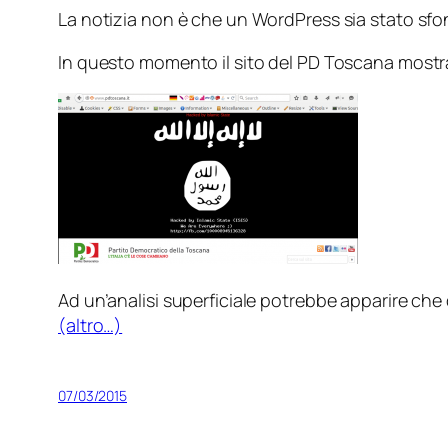
La notizia non è che un WordPress sia stato sf
In questo momento il sito del PD Toscana mostr
Ad un’analisi superficiale potrebbe apparire che 
(altro…)
07/03/2015