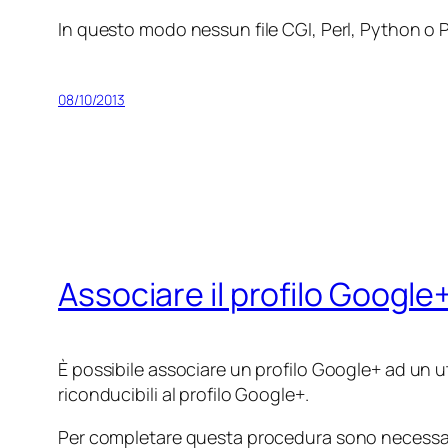
In questo modo nessun file CGI, Perl, Python o P
08/10/2013
Associare il profilo Google
È possibile associare un profilo Google+ ad un ute
riconducibili al profilo Google+.
Per completare questa procedura sono necessar