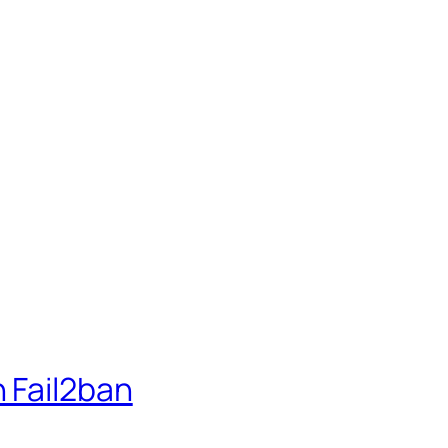
 Fail2ban