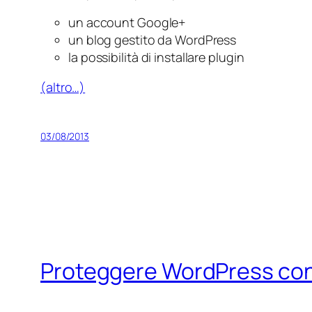
un account Google+
un blog gestito da WordPress
la possibilità di installare plugin
(altro…)
03/08/2013
Proteggere WordPress con