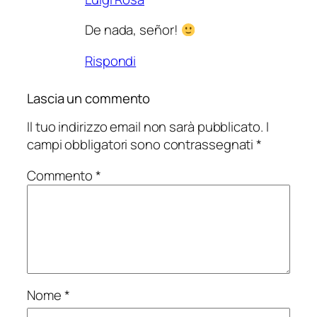
De nada, señor!
Rispondi
Lascia un commento
Il tuo indirizzo email non sarà pubblicato.
I
campi obbligatori sono contrassegnati
*
Commento
*
Nome
*