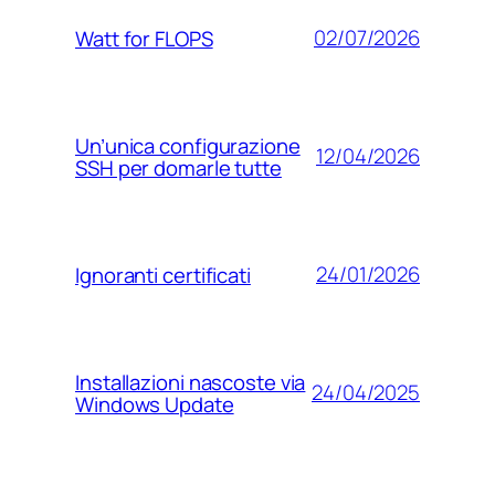
02/07/2026
Watt for FLOPS
Un’unica configurazione
12/04/2026
SSH per domarle tutte
24/01/2026
Ignoranti certificati
Installazioni nascoste via
24/04/2025
Windows Update