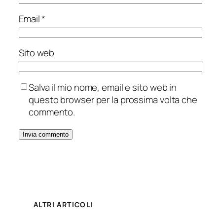
Email
*
Sito web
Salva il mio nome, email e sito web in
questo browser per la prossima volta che
commento.
ALTRI ARTICOLI