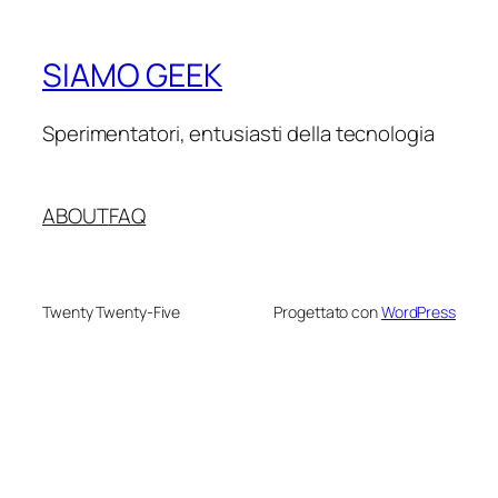
SIAMO GEEK
Sperimentatori, entusiasti della tecnologia
ABOUT
FAQ
Twenty Twenty-Five
Progettato con
WordPress