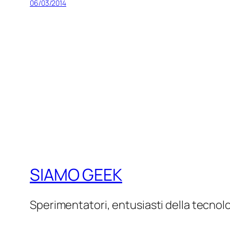
06/03/2014
SIAMO GEEK
Sperimentatori, entusiasti della tecnol