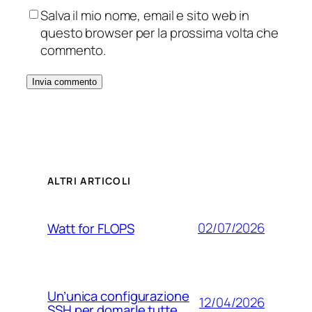
Salva il mio nome, email e sito web in
questo browser per la prossima volta che
commento.
ALTRI ARTICOLI
02/07/2026
Watt for FLOPS
Un’unica configurazione
12/04/2026
SSH per domarle tutte