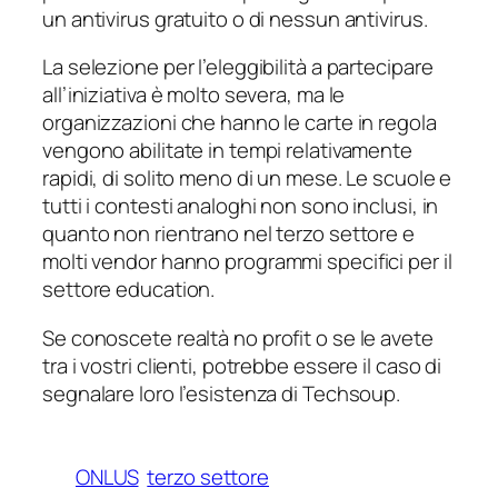
un antivirus gratuito o di nessun antivirus.
La selezione per l’eleggibilità a partecipare
all’iniziativa è molto severa, ma le
organizzazioni che hanno le carte in regola
vengono abilitate in tempi relativamente
rapidi, di solito meno di un mese. Le scuole e
tutti i contesti analoghi non sono inclusi, in
quanto non rientrano nel terzo settore e
molti
vendor
hanno programmi specifici per il
settore
education
.
Se conoscete realtà
no profit
o se le avete
tra i vostri clienti, potrebbe essere il caso di
segnalare loro l’esistenza di Techsoup.
ONLUS
terzo settore