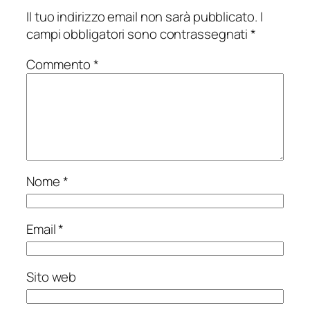
Il tuo indirizzo email non sarà pubblicato.
I
campi obbligatori sono contrassegnati
*
Commento
*
Nome
*
Email
*
Sito web