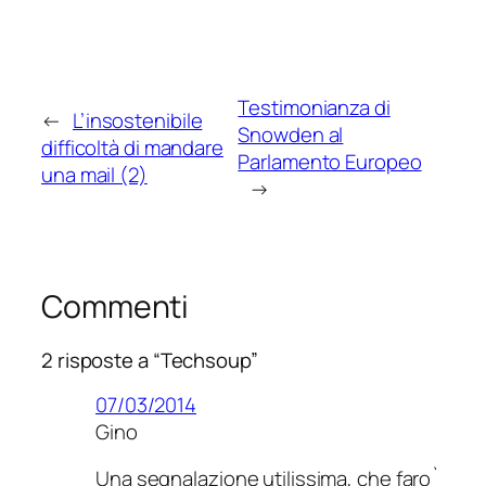
Testimonianza di
←
L’insostenibile
Snowden al
difficoltà di mandare
Parlamento Europeo
una mail (2)
→
Commenti
2 risposte a “Techsoup”
07/03/2014
Gino
Una segnalazione utilissima, che faro`