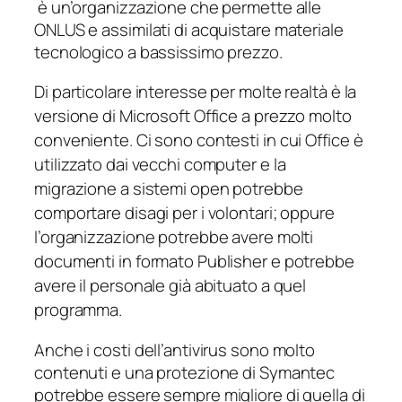
è un’organizzazione che permette alle
ONLUS e assimilati di acquistare materiale
tecnologico a bassissimo prezzo.
Di particolare interesse per molte realtà è la
versione di Microsoft Office a prezzo molto
conveniente. Ci sono contesti in cui Office è
utilizzato dai vecchi computer e la
migrazione a sistemi
open
potrebbe
comportare disagi per i volontari; oppure
l’organizzazione potrebbe avere molti
documenti in formato Publisher e potrebbe
avere il personale già abituato a quel
programma.
Anche i costi dell’antivirus sono molto
contenuti e una protezione di Symantec
potrebbe essere sempre migliore di quella di