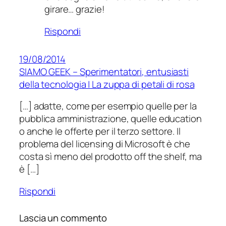
girare… grazie!
Rispondi
19/08/2014
SIAMO GEEK – Sperimentatori, entusiasti
della tecnologia | La zuppa di petali di rosa
[…] adatte, come per esempio quelle per la
pubblica amministrazione, quelle education
o anche le offerte per il terzo settore. Il
problema del licensing di Microsoft è che
costa sì meno del prodotto off the shelf, ma
è […]
Rispondi
Lascia un commento