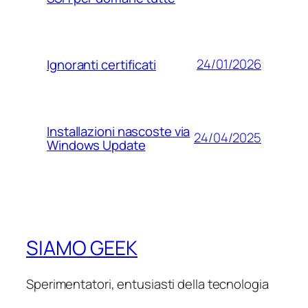
24/01/2026
Ignoranti certificati
Installazioni nascoste via
24/04/2025
Windows Update
SIAMO GEEK
Sperimentatori, entusiasti della tecnologia