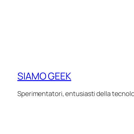
SIAMO GEEK
Sperimentatori, entusiasti della tecnol