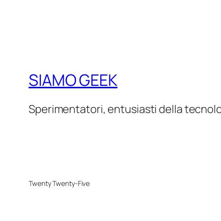
SIAMO GEEK
Sperimentatori, entusiasti della tecnol
Twenty Twenty-Five