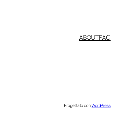
ABOUT
FAQ
Progettato con
WordPress