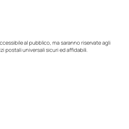
accessibile al pubblico, ma saranno riservate agli
postali universali sicuri ed affidabili.