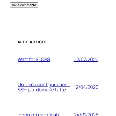
ALTRI ARTICOLI
02/07/2026
Watt for FLOPS
Un’unica configurazione
12/04/2026
SSH per domarle tutte
24/01/2026
Ignoranti certificati