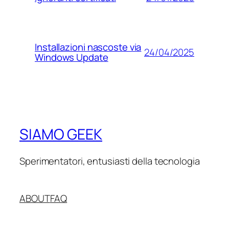
Installazioni nascoste via
24/04/2025
Windows Update
SIAMO GEEK
Sperimentatori, entusiasti della tecnologia
ABOUT
FAQ