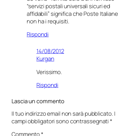
“servizi postali universali sicuri ed
affidabili” significa che Poste Italiane
non ha i requisiti.
Rispondi
14/08/2012
Kurgan
Verissimo.
Rispondi
Lascia un commento
Il tuo indirizzo email non sarà pubblicato.
I
campi obbligatori sono contrassegnati
*
Commento
*