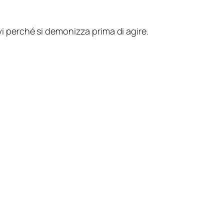
vi perché si demonizza prima di agire.