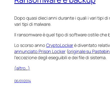
Dopo quasi dieci anni durante i quali i vari tipi di
vari tipi di
malware
.
Il
ransomware
è quel tipo di software ostile che 
Lo scorso anno
CryptoLocker
è diventato relativ
annunciato Prison Locker
(
originale su Pastebin
l’eccezione degli eseguibili e dei file di sistema.
(altro…)
06/01/2014