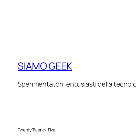
SIAMO GEEK
Sperimentatori, entusiasti della tecnol
Twenty Twenty-Five