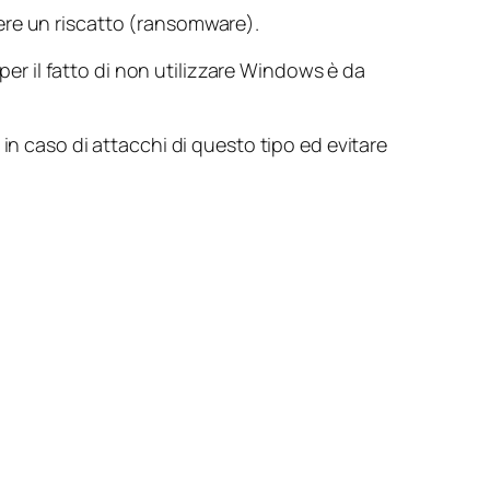
ere un riscatto (
ransomware
).
r il fatto di non utilizzare Windows è da
in caso di attacchi di questo tipo ed evitare