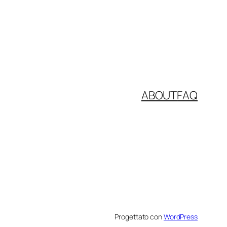
ABOUT
FAQ
Progettato con
WordPress