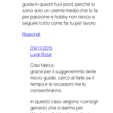
guida in questi tuoi post, perché io
sono solo un utente medio che lo fa
per passione e hobby non riesco a
seguire tutto come fai tu per lavoro.
Rispondi
09/11/2015
Luigi Rosa
Ciao Marco,
grazie per il suggeriemnto delle
micro-guide, cerco di farle se il
tempo e le occasioni me lo
consentiranno.
in questo caso valgono i consigli
generici che si danno per