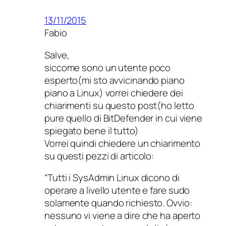
13/11/2015
Fabio
Salve,
siccome sono un utente poco
esperto(mi sto avvicinando piano
piano a Linux) vorrei chiedere dei
chiarimenti su questo post(ho letto
pure quello di BitDefender in cui viene
spiegato bene il tutto)
Vorrei quindi chiedere un chiarimento
su questi pezzi di articolo:
“Tutti i SysAdmin Linux dicono di
operare a livello utente e fare sudo
solamente quando richiesto. Ovvio:
nessuno vi viene a dire che ha aperto