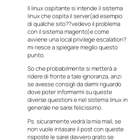
Il linux ospitante si intende il sistema
linux che ospita il server(ad esempio
di qualche sito??vedevo il problema
con il sistema magento)e come
avviene una local privilege escalation?
mi riesce a spiegare meglio questo
punto.
So che probabilmente si metterà a
ridere di fronte a tale ignoranza, anzi
se avesse consigli da darmi riguardo
dove poter informarmi su queste
diverse questioni e nel sistema linux in
generale ne sarei felicissimo.
Ps. sicuramente vedrà la mia mail, se
non vuole intasare il post con queste
risposte le sarei davvero grato se