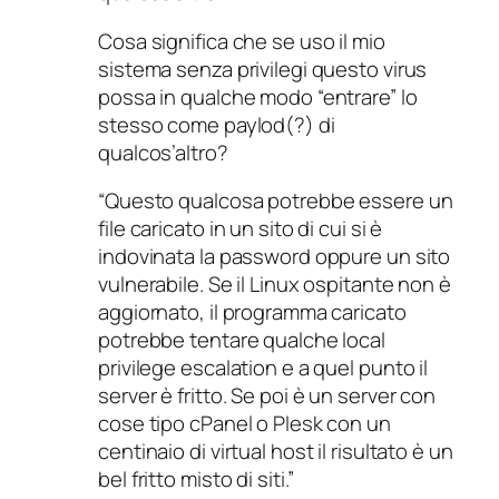
Cosa significa che se uso il mio
sistema senza privilegi questo virus
possa in qualche modo “entrare” lo
stesso come paylod(?) di
qualcos’altro?
“Questo qualcosa potrebbe essere un
file caricato in un sito di cui si è
indovinata la password oppure un sito
vulnerabile. Se il Linux ospitante non è
aggiornato, il programma caricato
potrebbe tentare qualche local
privilege escalation e a quel punto il
server è fritto. Se poi è un server con
cose tipo cPanel o Plesk con un
centinaio di virtual host il risultato è un
bel fritto misto di siti.”