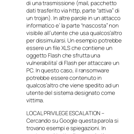
di una trasmissione (mail, pacchetto
dati trasferito via http, parte “attiva” di
un trojan). In altre parole in un attacco
informatico e’ la parte “nascosta” non
visibile all’utente che usa qualcos’altro
per dissimularsi. Un esempio potrebbe
essere un file XLS che contiene un
oggetto Flash che sfrutta una
vulnerabilita’ di Flash per attaccare un
PC. In questo caso, il ransomware
potrebbe essere contenuto in
qualcos’altro che viene spedito ad un
utente del sistema designato come
vittima.
LOCAL PRIVILEGE ESCALATION –
Cercando su Google questa parola si
trovano esempi e spiegazioni. In