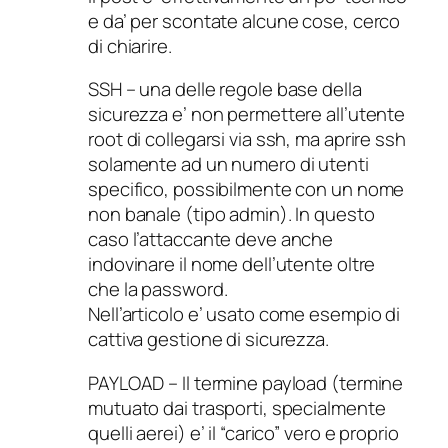
e da’ per scontate alcune cose, cerco
di chiarire.
SSH – una delle regole base della
sicurezza e’ non permettere all’utente
root di collegarsi via ssh, ma aprire ssh
solamente ad un numero di utenti
specifico, possibilmente con un nome
non banale (tipo admin). In questo
caso l’attaccante deve anche
indovinare il nome dell’utente oltre
che la password.
Nell’articolo e’ usato come esempio di
cattiva gestione di sicurezza.
PAYLOAD – Il termine payload (termine
mutuato dai trasporti, specialmente
quelli aerei) e’ il “carico” vero e proprio