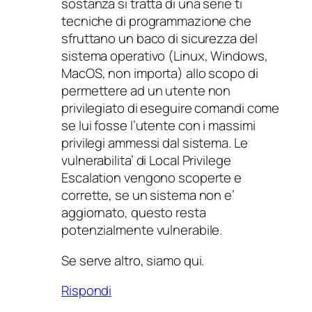
sostanza si tratta di una serie ti
tecniche di programmazione che
sfruttano un baco di sicurezza del
sistema operativo (Linux, Windows,
MacOS, non importa) allo scopo di
permettere ad un utente non
privilegiato di eseguire comandi come
se lui fosse l’utente con i massimi
privilegi ammessi dal sistema. Le
vulnerabilita’ di Local Privilege
Escalation vengono scoperte e
corrette, se un sistema non e’
aggiornato, questo resta
potenzialmente vulnerabile.
Se serve altro, siamo qui.
Rispondi