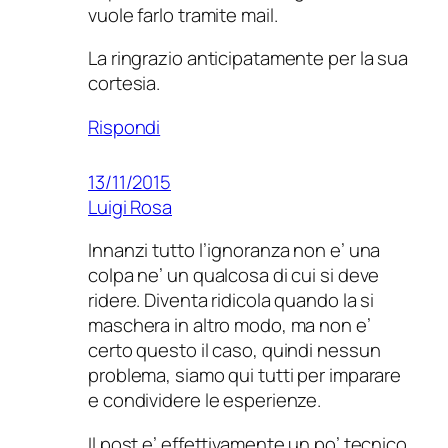
vuole farlo tramite mail.
La ringrazio anticipatamente per la sua
cortesia.
Rispondi
13/11/2015
Luigi Rosa
Innanzi tutto l’ignoranza non e’ una
colpa ne’ un qualcosa di cui si deve
ridere. Diventa ridicola quando la si
maschera in altro modo, ma non e’
certo questo il caso, quindi nessun
problema, siamo qui tutti per imparare
e condividere le esperienze.
Il post e’ effettivamente un po’ tecnico