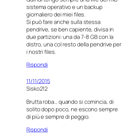
sistema operativo e un backup
giornaliero dei miei files.
Si può fare anche sulla stessa
pendrive, se ben capiente, divisa in
due partizioni: una da 7-8 GB con la
distro, una col resto della pendrive per
i nostri files.
Rispondi
11/11/2015
Sisko212
Brutta roba… quando si comincia, di
solito dopo poco, ne escono sempre
di più e sempre di peggio.
Rispondi