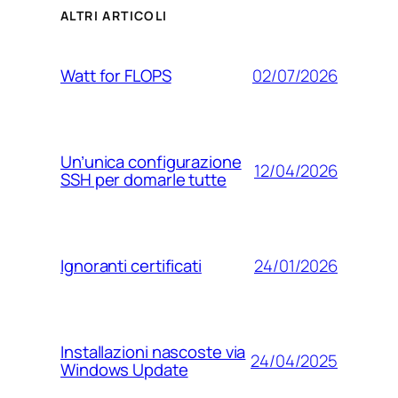
ALTRI ARTICOLI
02/07/2026
Watt for FLOPS
Un’unica configurazione
12/04/2026
SSH per domarle tutte
24/01/2026
Ignoranti certificati
Installazioni nascoste via
24/04/2025
Windows Update